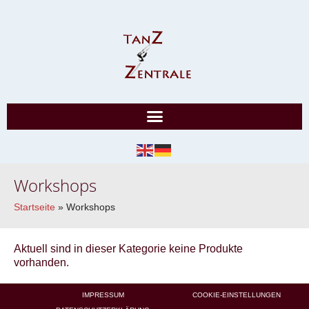
Workshops
Startseite
»
Workshops
Aktuell sind in dieser Kategorie keine Produkte
vorhanden.
IMPRESSUM
COOKIE-EINSTELLUNGEN