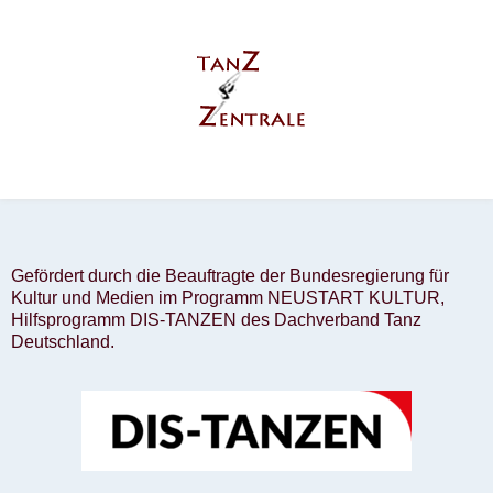
Gefördert durch die Beauftragte der Bundesregierung für
Kultur und Medien im Programm NEUSTART KULTUR,
Hilfsprogramm DIS-TANZEN des Dachverband Tanz
Deutschland.