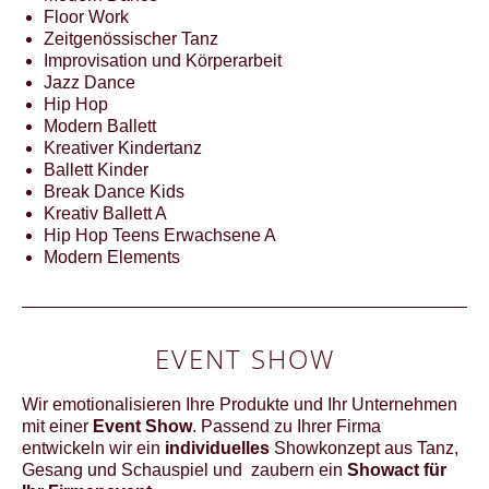
Floor Work
Zeitgenössischer Tanz
Improvisation und Körperarbeit
Jazz Dance
Hip Hop
Modern Ballett
Kreativer Kindertanz
Ballett Kinder
Break Dance Kids
Kreativ Ballett A
Hip Hop Teens Erwachsene A
Modern Elements
EVENT SHOW
Wir emotionalisieren Ihre Produkte und Ihr Unternehmen
mit einer
Event Show
. Passend zu Ihrer Firma
entwickeln wir ein
individuelles
Showkonzept aus Tanz,
Gesang und Schauspiel und zaubern ein
Showact für