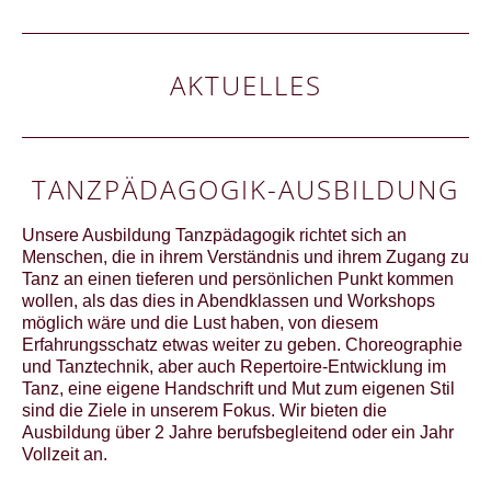
AKTUELLES
TANZPÄDAGOGIK-AUSBILDUNG
Unsere Ausbildung Tanzpädagogik richtet sich an
Menschen, die in ihrem Verständnis und ihrem Zugang zu
Tanz an einen tieferen und persönlichen Punkt kommen
wollen, als das dies in Abendklassen und Workshops
möglich wäre und die Lust haben, von diesem
Erfahrungsschatz etwas weiter zu geben. Choreographie
und Tanztechnik, aber auch Repertoire-Entwicklung im
Tanz, eine eigene Handschrift und Mut zum eigenen Stil
sind die Ziele in unserem Fokus. Wir bieten die
Ausbildung über 2 Jahre berufsbegleitend oder ein Jahr
Vollzeit an.