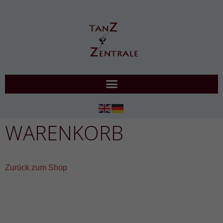
WARENKORB
Zurück zum Shop