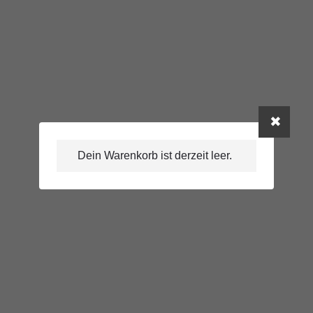
Dein Warenkorb ist derzeit leer.