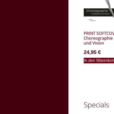
PRINT SOFTCOV
Choreographie
und Vision
24,95
€
In den Warenkor
Specials