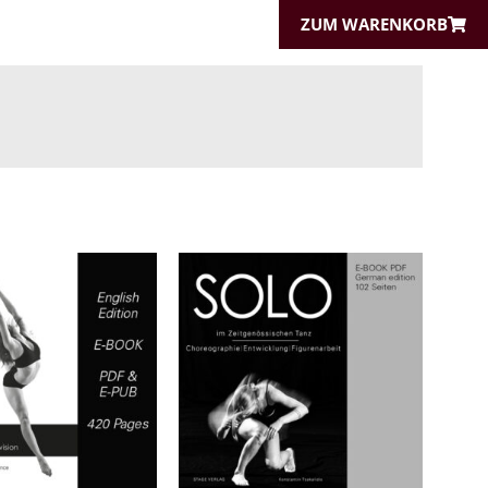
ZUM WARENKORB