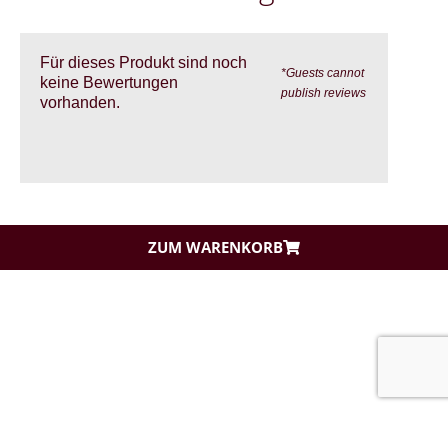
Für dieses Produkt sind noch
*Guests cannot
keine Bewertungen
publish reviews
vorhanden.
ZUM WARENKORB