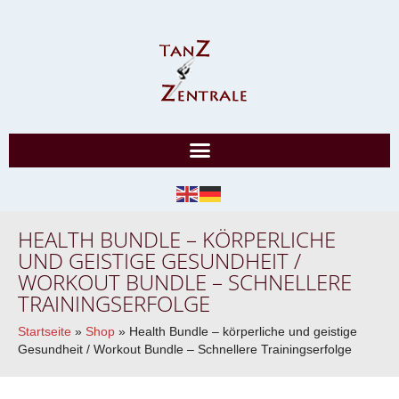
HEALTH BUNDLE – KÖRPERLICHE
UND GEISTIGE GESUNDHEIT /
WORKOUT BUNDLE – SCHNELLERE
TRAININGSERFOLGE
Startseite
»
Shop
»
Health Bundle – körperliche und geistige
Gesundheit / Workout Bundle – Schnellere Trainingserfolge