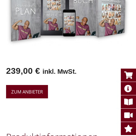
239,00
€
inkl. MwSt.
ZUM ANBIETER