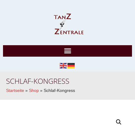
SCHLAF-KONGRESS
Startseite
»
Shop
»
Schlaf-Kongress