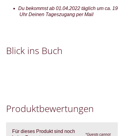
Du bekommst ab 01.04.2022 täglich um ca. 19
Uhr Deinen Tageszugang per Mail
Blick ins Buch
Pro­dukt­be­wer­tung­en
Für dieses Produkt sind noch
*Guests cannot