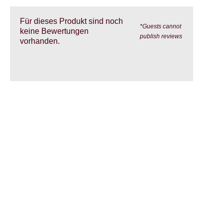
Für dieses Produkt sind noch
*Guests cannot
keine Bewertungen
publish reviews
vorhanden.