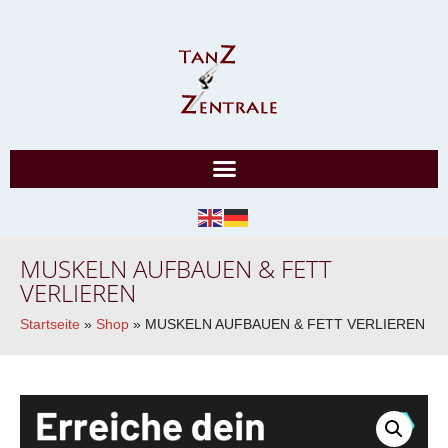
MUSKELN AUFBAUEN & FETT
VERLIEREN
Startseite
»
Shop
»
MUSKELN AUFBAUEN & FETT VERLIEREN