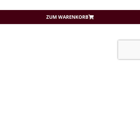
ZUM WARENKORB