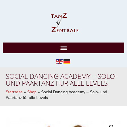
SOCIAL DANCING ACADEMY – SOLO-
UND PAARTANZ FÜR ALLE LEVELS
Startseite
»
Shop
»
Social Dancing Academy – Solo- und
Paartanz für alle Levels