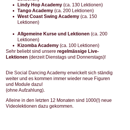
Lindy Hop Academy
(ca. 130 Lektionen)
Tango Academy
(ca. 200 Lektionen)
West Coast Swing Academy
(ca. 150
Lektionen)
Allgemeine Kurse und Lektionen
(ca. 200
Lektionen)
Kizomba Academy
(ca. 100 Lektionen)
Sehr beliebt sind unsere
regelmässige Live-
Lektionen
(derzeit Dienstags und Donnerstags)!
Die Social Dancing Academy enwickelt sich ständig
weiter und es kommen immer wieder neue Figuren
und Module dazu!
(ohne Aufzahlung).
Alleine in den letzten 12 Monaten sind 1000(!) neue
Videolektionen dazu gekommen.