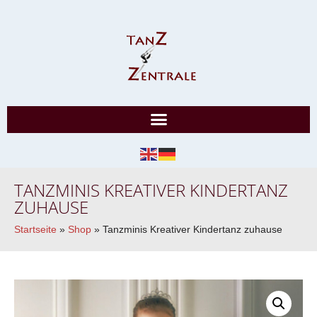
TANZMINIS KREATIVER KINDERTANZ
ZUHAUSE
Startseite
»
Shop
»
Tanzminis Kreativer Kindertanz zuhause