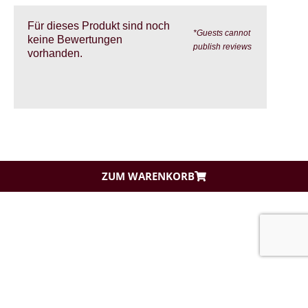
Für dieses Produkt sind noch
*Guests cannot
keine Bewertungen
publish reviews
vorhanden.
ZUM WARENKORB