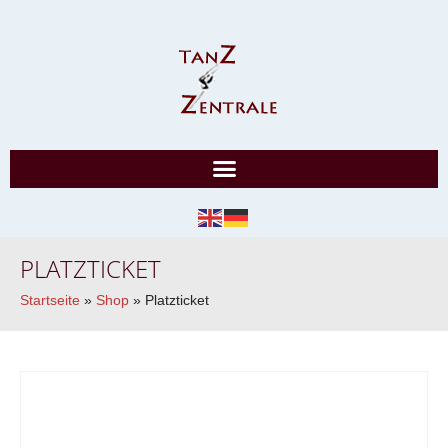
PLATZTICKET
Startseite
»
Shop
»
Platzticket