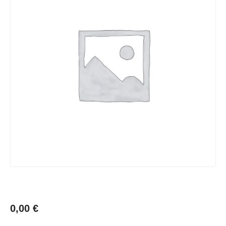
0,00
€