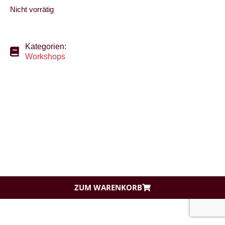
Nicht vorrätig
Kategorien:
Workshops
ZUM WARENKORB