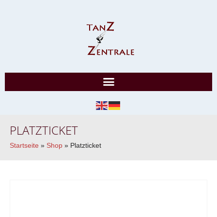
PLATZTICKET
Startseite
»
Shop
»
Platzticket