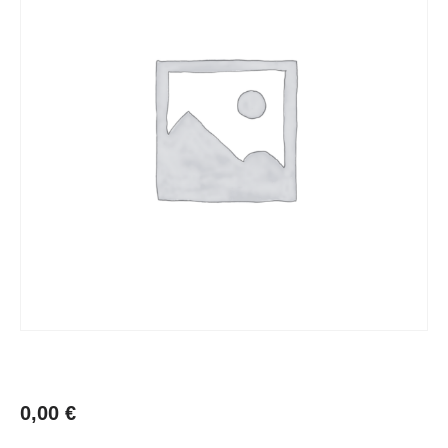
0,00
€