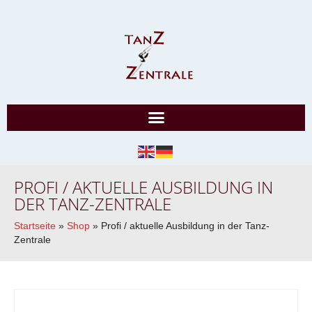
PROFI / AKTUELLE AUSBILDUNG IN
DER TANZ-ZENTRALE
Startseite
»
Shop
»
Profi / aktuelle Ausbildung in der Tanz-
Zentrale